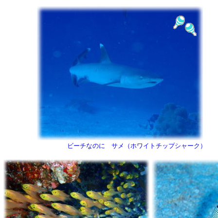
ビーチなのに サメ（ホワイトチップシャーク）