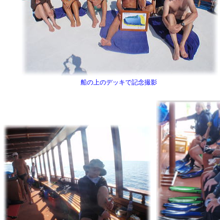
船の上のデッキで記念撮影