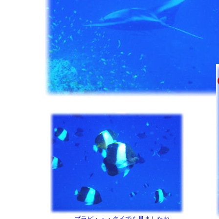
ブラピ・・・タイでも見ましたね