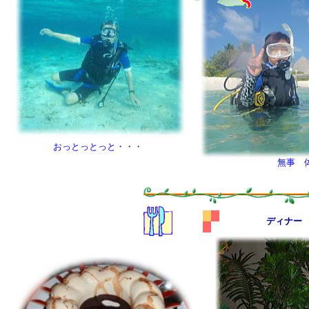
おっとっとっと・・・
無事 
ディナー