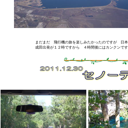
まだまだ 飛行機の旅を楽しみたかったのですが 日本
成田出発が１２時ですから ４時間後にはカンクンです