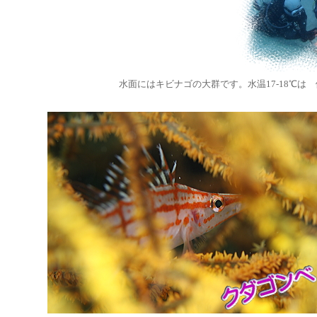
水面にはキビナゴの大群です。水温17-18℃