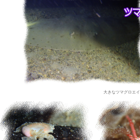
大きなツマグロエイ