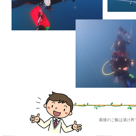
最後のご飯は漬け丼