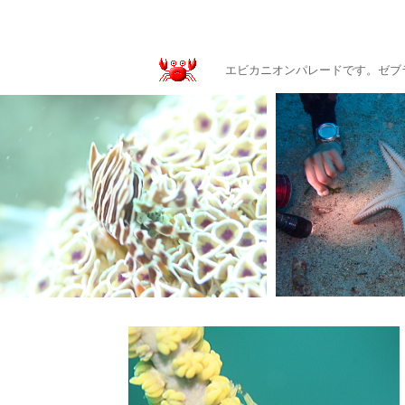
エビカニオンパレードです。ゼブ