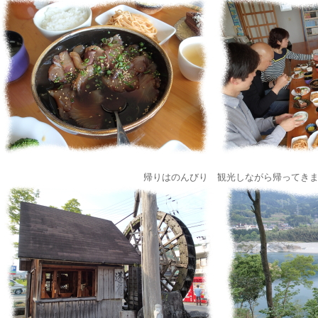
帰りはのんびり 観光しながら帰ってき