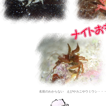
名前のわからない えびやカニやウミウシ・・