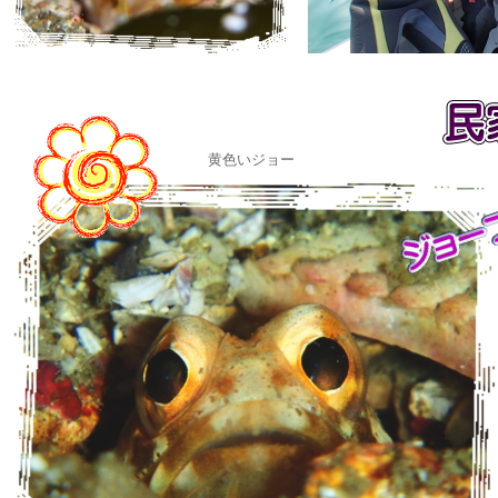
黄色いジョー