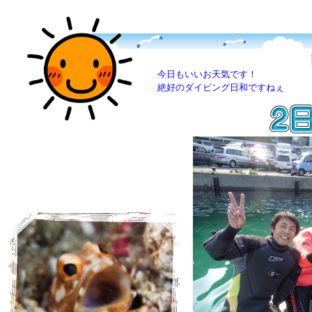
今日もいいお天気です！
絶好のダイビング日和ですねぇ