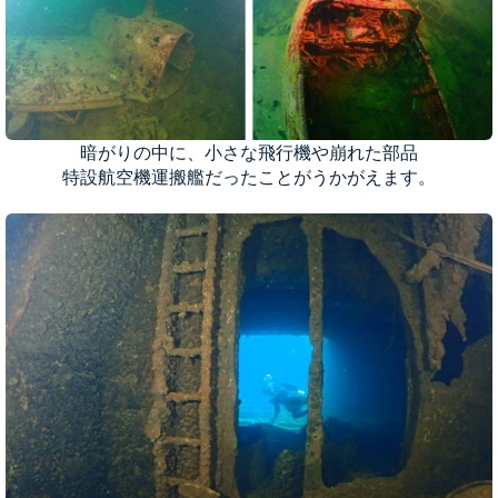
暗がりの中に、小さな飛行機や崩れた部品
特設航空機運搬艦だったことがうかがえます。