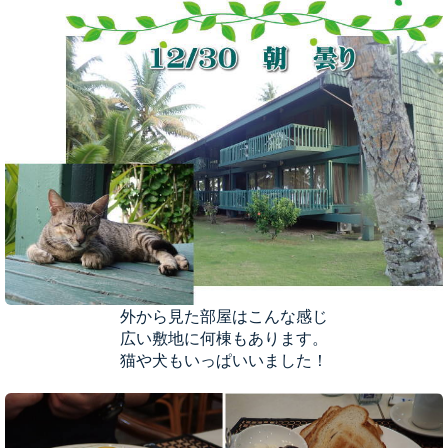
外から見た部屋はこんな感じ
広い敷地に何棟もあります。
猫や犬もいっぱいいました！