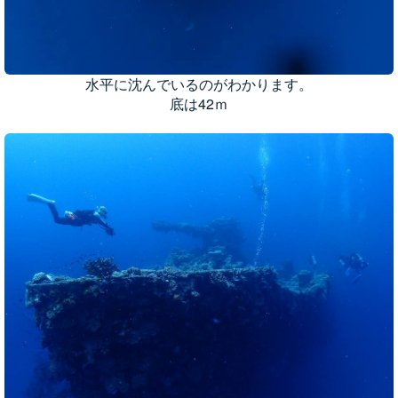
水平に沈んでいるのがわかります。
底は42ｍ