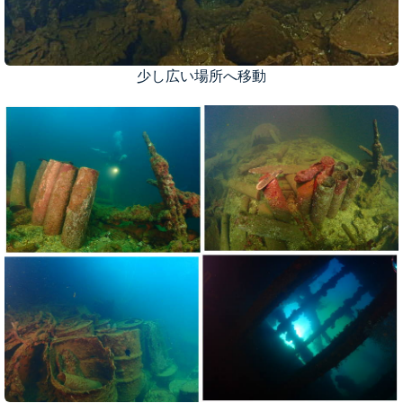
少し広い場所へ移動