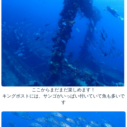
ここからまだまだ楽しめます！
キングポストには、サンゴがいっぱい付いていて魚も多いで
す