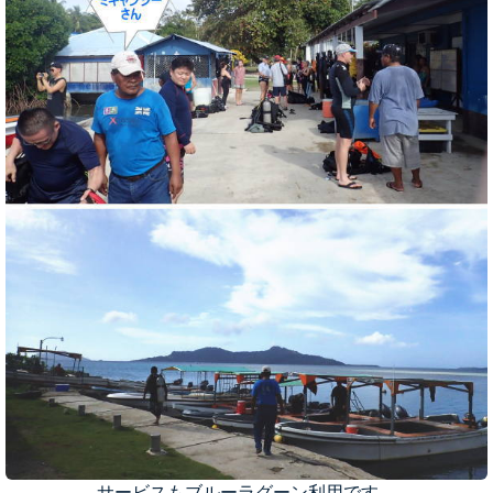
サービスもブルーラグーン利用です。