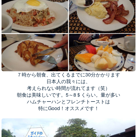
７時から朝食、出てくるまでに30分かかります
日本人の我々には、
考えられない時間が流れてます（笑）
朝食は美味しいです。5～8＄くらい。量が多い
ハムチャーハンとフレンチトーストは
特にGood！オススメです！