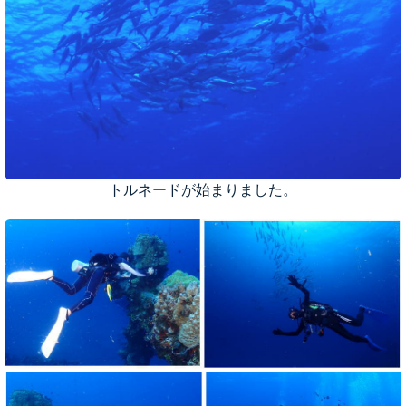
トルネードが始まりました。