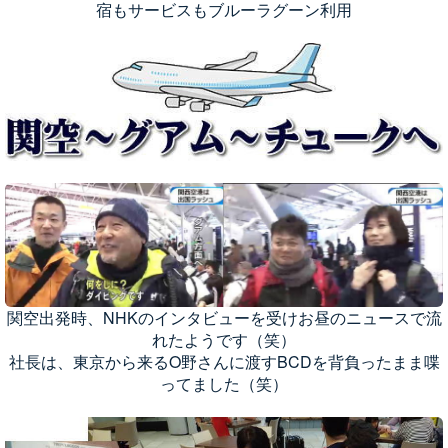
宿もサービスもブルーラグーン利用
関空出発時、NHKのインタビューを受けお昼のニュースで流
れたようです（笑）
社長は、東京から来るO野さんに渡すBCDを背負ったまま喋
ってました（笑）