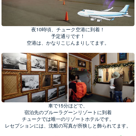
夜10時頃、チューク空港に到着！
予定通りです！
空港は、かなりこじんまりしてます。
車で15分ほどで、
宿泊先のブルーラグーンリゾートに到着
チュークでは唯一のリゾートホテルです。
レセプションには、沈船の写真が所狭しと飾られてます。