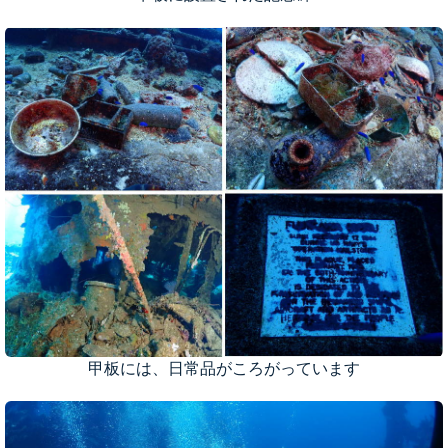
甲板には、日常品がころがっています