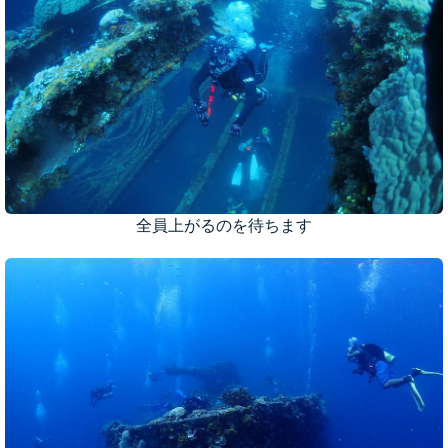
全員上がるのを待ちます