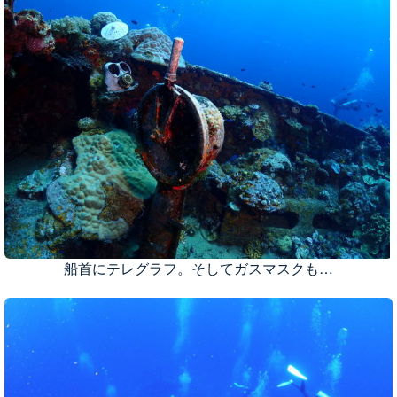
船首にテレグラフ。そしてガスマスクも…