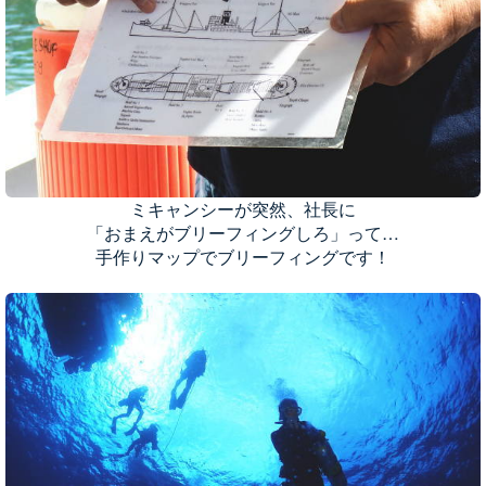
ミキャンシーが突然、社長に
「おまえがブリーフィングしろ」って…
手作りマップでブリーフィングです！