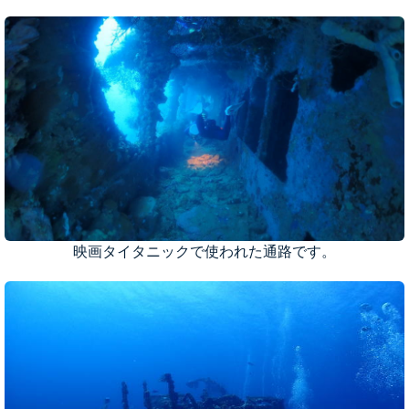
映画タイタニックで使われた通路です。