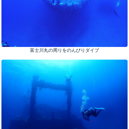
富士川丸の周りをのんびりダイブ