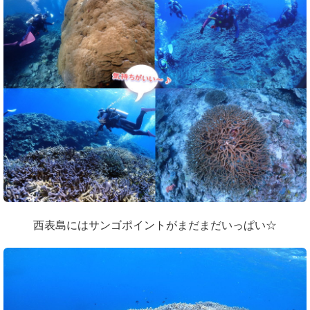
西表島にはサンゴポイントがまだまだいっぱい☆