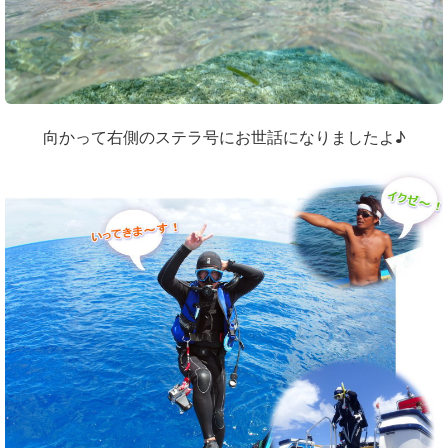
向かって右側のステラ号にお世話になりましたよ♪