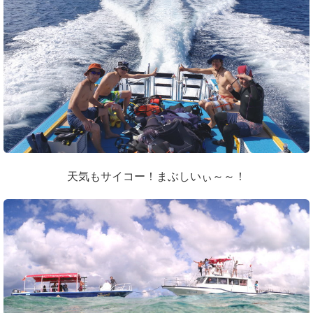
天気もサイコー！まぶしいぃ～～！