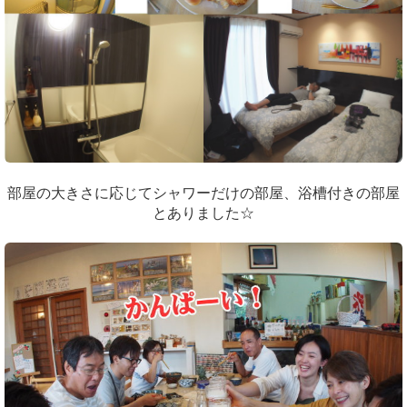
部屋の大きさに応じてシャワーだけの部屋、浴槽付きの部屋
とありました☆