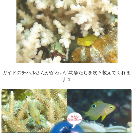
ガイドのチハルさんがかわいい幼魚たちを次々教えてくれま
す☆