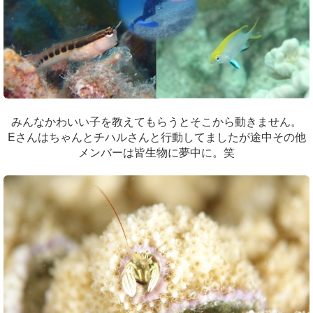
みんなかわいい子を教えてもらうとそこから動きません。
Eさんはちゃんとチハルさんと行動してましたが途中その他
メンバーは皆生物に夢中に。笑