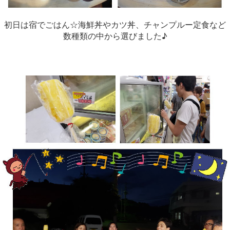
初日は宿でごはん☆海鮮丼やカツ丼、チャンプルー定食など
数種類の中から選びました♪