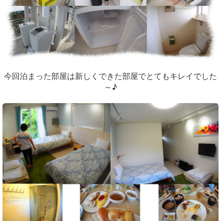
今回泊まった部屋は新しくできた部屋でとてもキレイでした
～♪