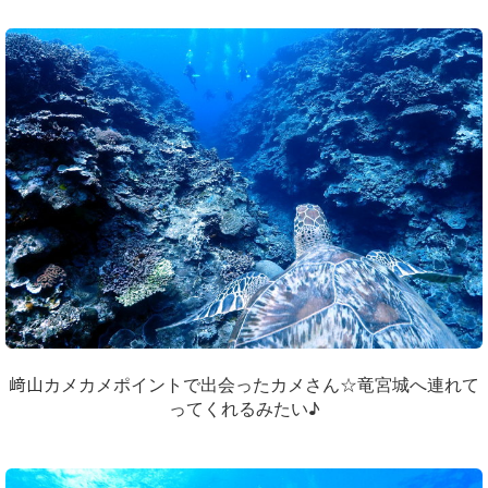
﨑山カメカメポイントで出会ったカメさん☆竜宮城へ連れて
ってくれるみたい♪