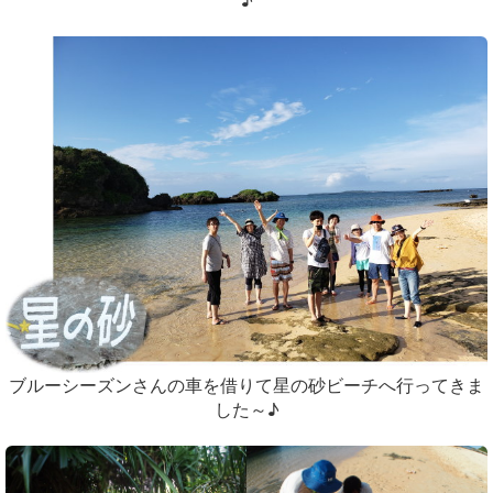
ブルーシーズンさんの車を借りて星の砂ビーチへ行ってきま
した～♪