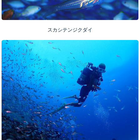
スカシテンジクダイ