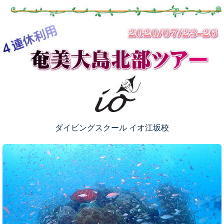
ダイビングスクール イオ江坂校