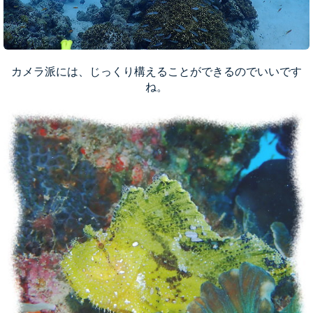
カメラ派には、じっくり構えることができるのでいいです
ね。