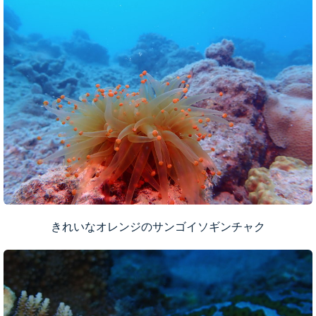
きれいなオレンジのサンゴイソギンチャク