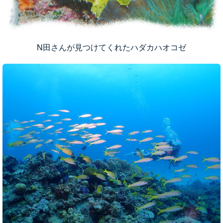
N田さんが見つけてくれたハダカハオコゼ