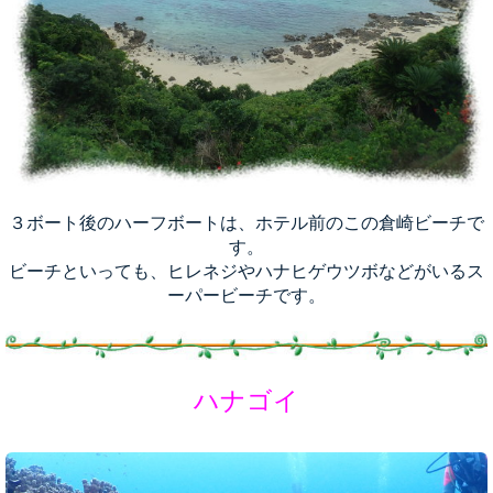
３ボート後のハーフボートは、ホテル前のこの倉崎ビーチで
す。
ビーチといっても、ヒレネジやハナヒゲウツボなどがいるス
ーパービーチです。
ハナゴイ