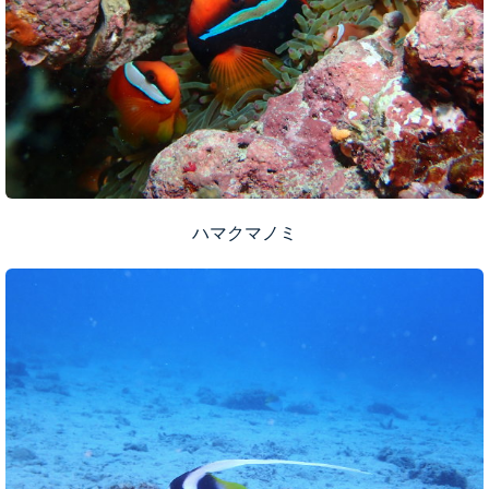
ハマクマノミ