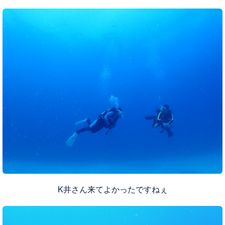
K井さん来てよかったですねぇ