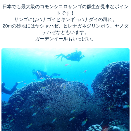
日本でも最大級のコモンシコロサンゴの群生が見事なポイン
トです！
サンゴにはハナゴイとキンギョハナダイの群れ。
20mの砂地にはヤシャハゼ、ヒレナガネジリンボウ、ヤノダ
テハゼなどもいます。
ガーデンイールもいっぱい。