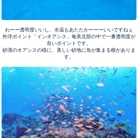
わーー透明度いいし、水温もあたたかーーーいいですねぇ
外洋ポイント「インオアシス」奄美北部の中で一番透明度が
良いポイントです。
砂漠のオアシスの様に、美しい砂地に魚が集まる根がありま
す。