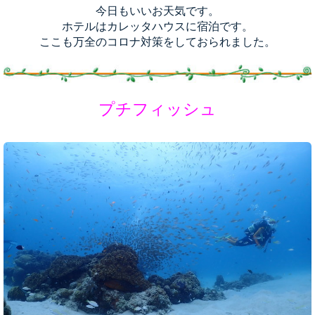
今日もいいお天気です。
ホテルはカレッタハウスに宿泊です。
ここも万全のコロナ対策をしておられました。
プチフィッシュ