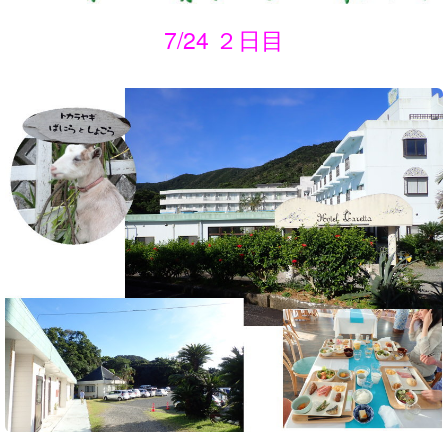
7/24 ２日目