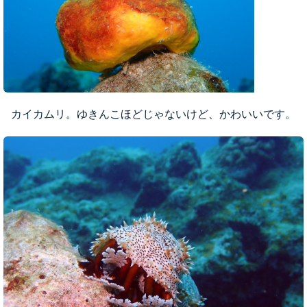
カイカムリ。ゆきんこほどじゃないけど、かわいいです。