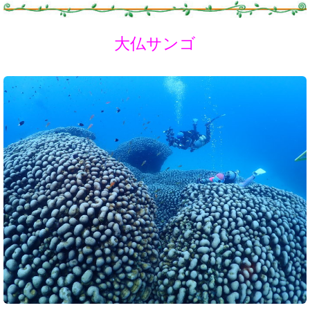
大仏サンゴ