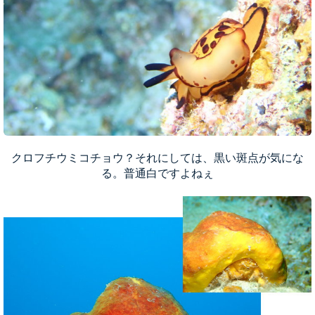
クロフチウミコチョウ？それにしては、黒い斑点が気にな
る。普通白ですよねぇ