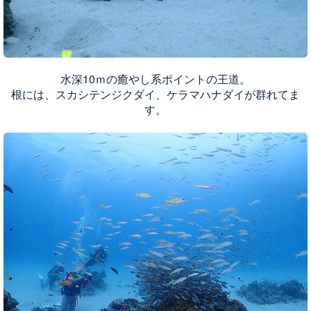
水深10ｍの癒やし系ポイントの王道。
根には、スカシテンジクダイ、ケラマハナダイが群れてま
す。