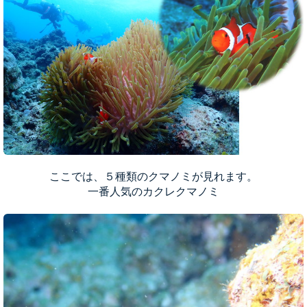
ここでは、５種類のクマノミが見れます。
一番人気のカクレクマノミ