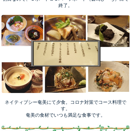
終了。
ネイティブシー奄美にて夕食。コロナ対策でコース料理で
す。
奄美の食材でいつも満足な食事です。