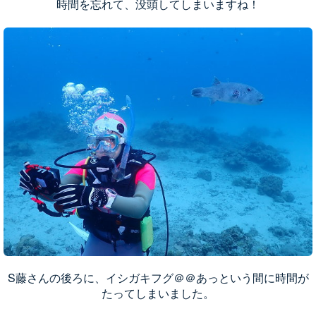
時間を忘れて、没頭してしまいますね！
S藤さんの後ろに、イシガキフグ＠＠あっという間に時間が
たってしまいました。