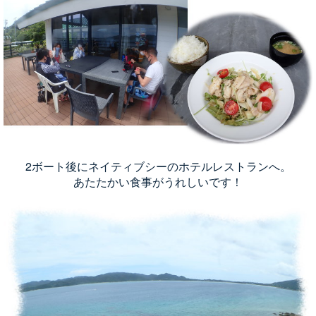
2ボート後にネイティブシーのホテルレストランへ。
あたたかい食事がうれしいです！