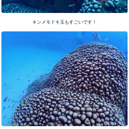
キンメモドキ玉もすごいです！