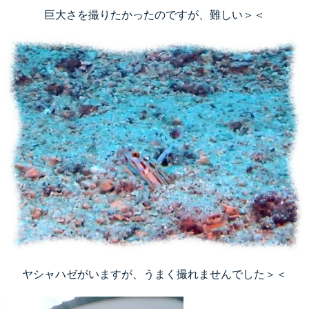
巨大さを撮りたかったのですが、難しい＞＜
ヤシャハゼがいますが、うまく撮れませんでした＞＜