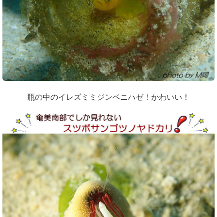
瓶の中のイレズミミジンベニハゼ！かわいい！