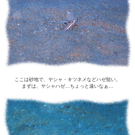
ここは砂地で、ヤシャ・キツネメなどハゼ狙い。
まずは、ヤシャハゼ…ちょっと遠いなぁ…