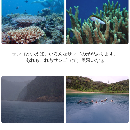
サンゴといえば、いろんなサンゴの形があります。
あれもこれもサンゴ（笑）奥深いなぁ