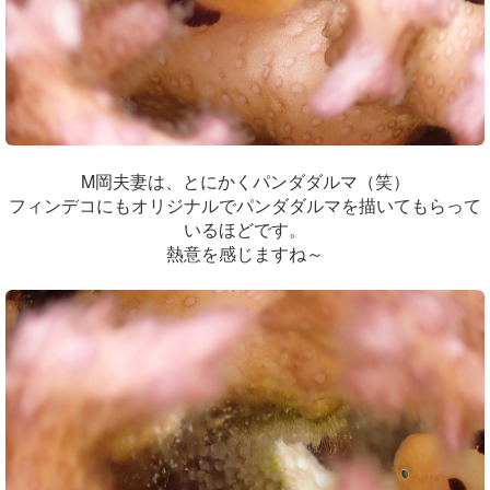
M岡夫妻は、とにかくパンダダルマ（笑）
フィンデコにもオリジナルでパンダダルマを描いてもらって
いるほどです。
熱意を感じますね～