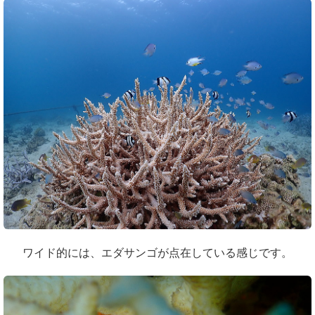
ワイド的には、エダサンゴが点在している感じです。