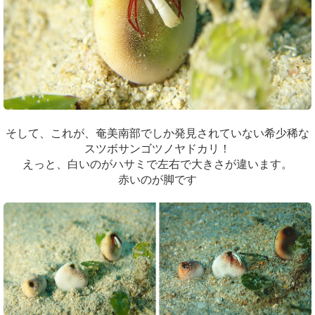
そして、これが、奄美南部でしか発見されていない希少稀な
スツボサンゴツノヤドカリ！
えっと、白いのがハサミで左右で大きさが違います。
赤いのが脚です