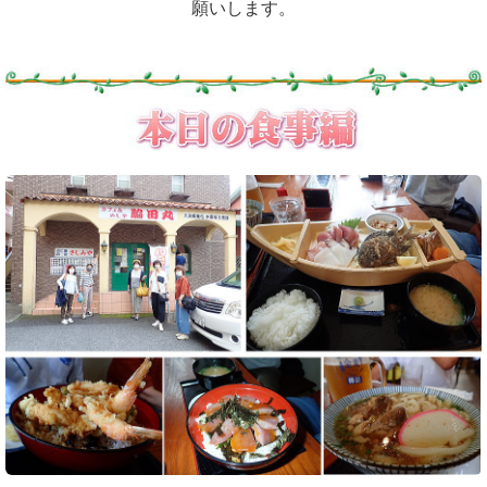
願いします。