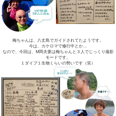
梅ちゃんは、八丈島でガイドされてたようです。
今は、カケロマで修行中とか…
なので、今回は、M岡夫妻は梅ちゃんと３人でじっくり撮影
モードです。
１ダイブ１生物くらいの勢いです（笑）