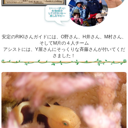
安定のRIKIさんガイドには、O野さん、H井さん、M村さん、
そしてM片の４人チーム
アシストには、Y屋さんにそっくりな斉藤さんが付いてくだ
さました！