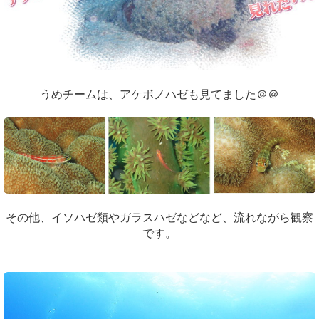
うめチームは、アケボノハゼも見てました＠＠
その他、イソハゼ類やガラスハゼなどなど、流れながら観察
です。