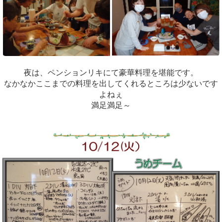
夜は、ペンションリキにて豪華料理を堪能です。
なかなかここまでの料理を出してくれるところは少ないです
よねぇ
満足満足～