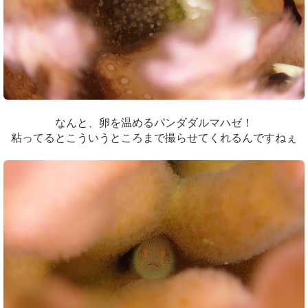
なんと、卵を温めるパンダダルマハゼ！
粘ってるとこういうところまで撮らせてくれるんですねぇ