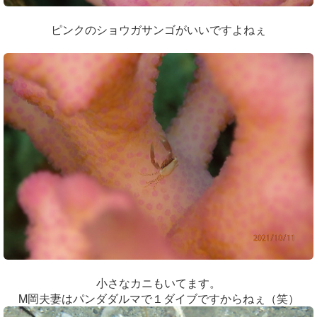
ピンクのショウガサンゴがいいですよねぇ
小さなカニもいてます。
M岡夫妻はパンダダルマで１ダイブですからねぇ（笑）