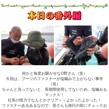
何かと毎度お騒がせなO野さん（笑）
今回は、ブーツのファスナーが塩噛みで上がらない事件
（笑）
ちゃんと洗ってないと、長期間使用してないため、塩噛みも
マックス！
社長の怪力でなんとかクリア＞＜よかったよかった！
ファスナーあるあるなので、皆さんも旅行の前にチェックお