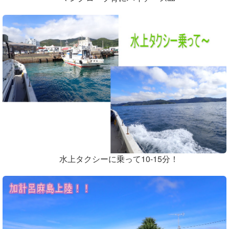
水上タクシーに乗って10-15分！