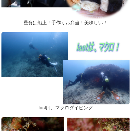
昼食は船上！手作りお弁当！美味しい！！
lastは、マクロダイビング！