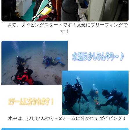
さて、ダイビングスタートです！入念にブリーフィングで
す！
水中は、少しひんやり～2チームに分かれてダイビング！