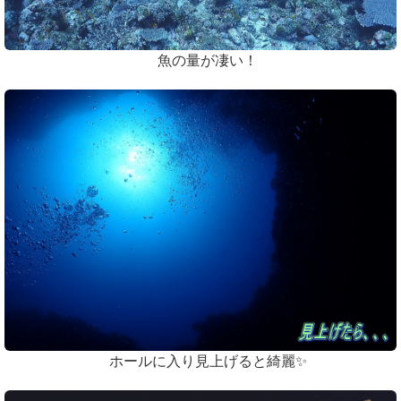
魚の量が凄い！
ホールに入り見上げると綺麗✨