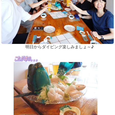
明日からダイビング楽しみましょ～♪