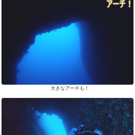
大きなアーチも！