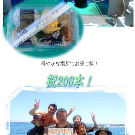
穏やかな場所でお昼ご飯！