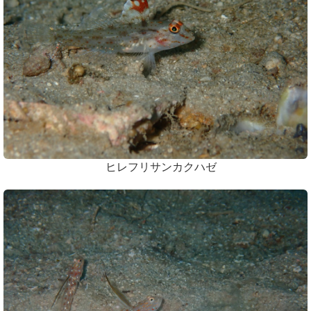
ヒレフリサンカクハゼ