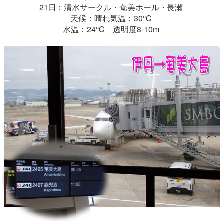
21日：清水サークル・奄美ホール・長瀬
天候：晴れ気温：30℃
水温：24℃ 透明度8-10m