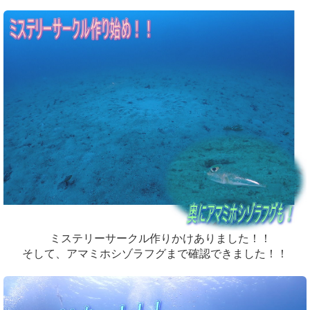
ミステリーサークル作りかけありました！！
そして、アマミホシゾラフグまで確認できました！！