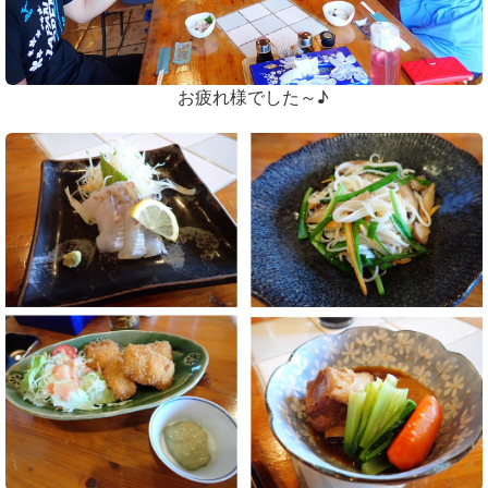
お疲れ様でした～♪