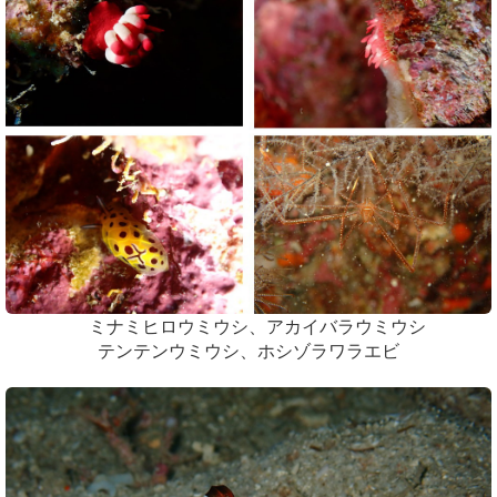
ミナミヒロウミウシ、アカイバラウミウシ
テンテンウミウシ、ホシゾラワラエビ