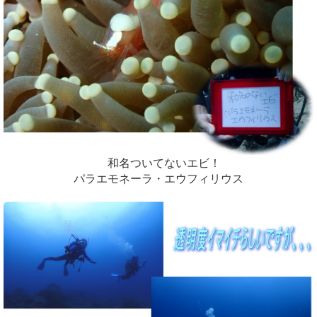
和名ついてないエビ！
パラエモネーラ・エウフィリウス