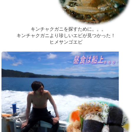
キンチャクガニを探すために。。。
キンチャクガニより珍しいエビが見つかった！
ヒメサンゴエビ