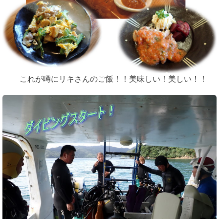
これが噂にリキさんのご飯！！美味しい！美しい！！