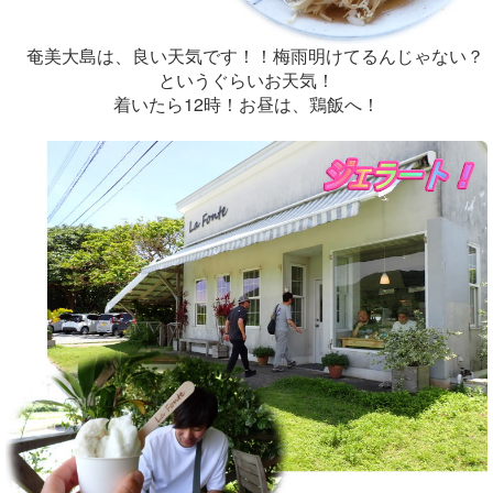
奄美大島は、良い天気です！！梅雨明けてるんじゃない？
というぐらいお天気！
着いたら12時！お昼は、鶏飯へ！