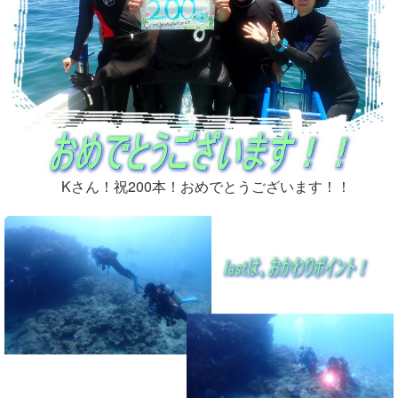
Kさん！祝200本！おめでとうございます！！