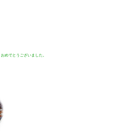
方々おめでとうございました。