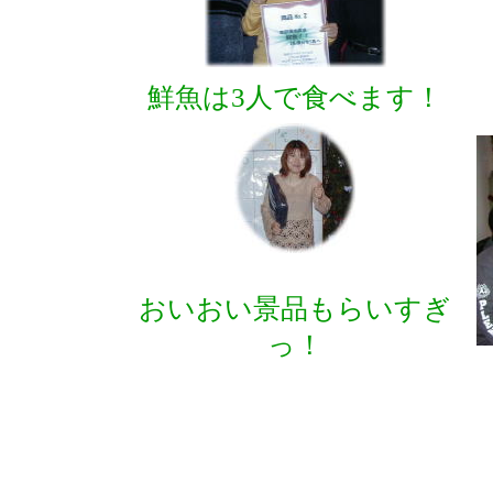
鮮魚は3人で食べます！
おいおい景品もらいすぎ
っ！