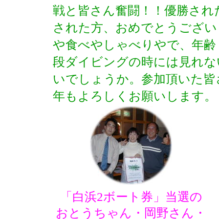
戦と皆さん奮闘！！優勝され
された方、おめでとうござい
や食べやしゃべりやで、年齢
段ダイビングの時には見れな
いでしょうか。参加頂いた皆
年もよろしくお願いします。
「白浜2ボート券」当選の
おとうちゃん・岡野さん・