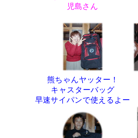
児島さん
熊ちゃんヤッター！
キャスターバッグ
早速サイパンで使えるよー