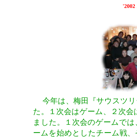
'2002
今年は、梅田『サウスツリーズ
た。１次会はゲーム、２次会
ました。１次会のゲームでは
ームを始めとしたチーム戦、