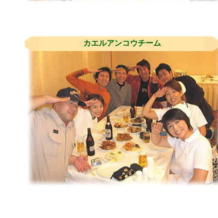
カエルアンコウチーム