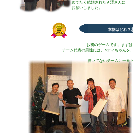
めでたく結婚されたＡ澤さんに
お願いしました。
本物はどれ？
お初のゲームです。まずは
チーム代表の男性には、○ティちゃんを
描いてないチームに一番