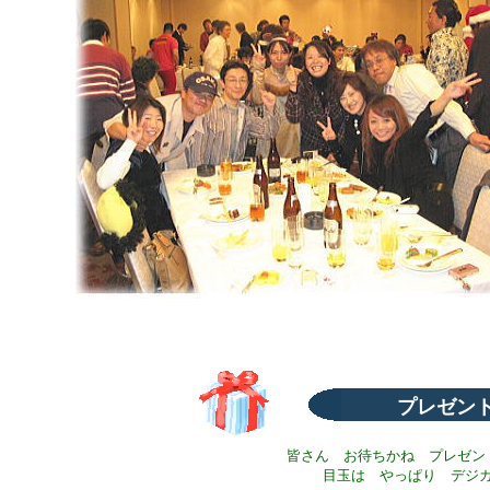
プレゼン
皆さん お待ちかね プレゼン
目玉は やっぱり デジ