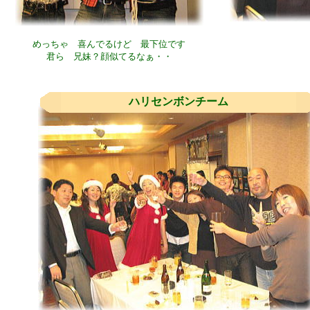
めっちゃ 喜んでるけど 最下位です
君ら 兄妹？顔似てるなぁ・・
ハリセンボンチーム