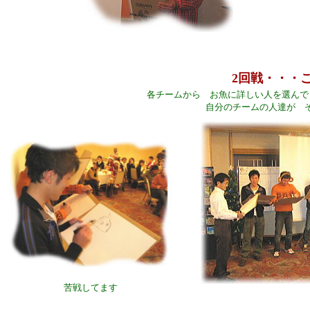
2回戦・・・
各チームから お魚に詳しい人を選んで
自分のチームの人達が 
苦戦してます