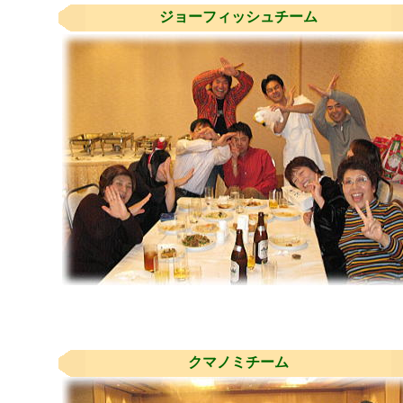
ジョーフィッシュチーム
クマノミチーム