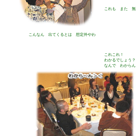
これも また 無
こんなん 出てくるとは 想定外やわ
これこれ！
わかるでしょう？
なんで わからん