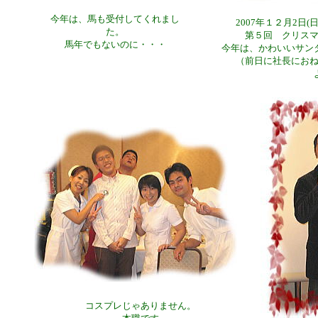
今年は、馬も受付してくれまし
2007年１２月2日
た。
第５回 クリス
馬年でもないのに・・・
今年は、かわいいサン
（前日に社長にお
コスプレじゃありません。