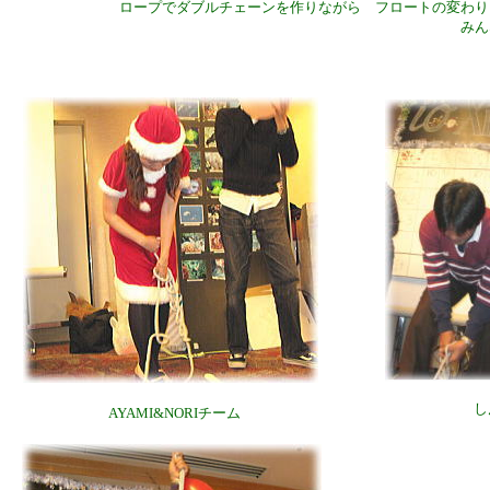
ロープでダブルチェーンを作りながら フロートの変わ
み
し
AYAMI&NORIチーム