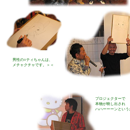
男性の○ティちゃんは、
メチャクチャです。＞＜
プロジェクターで
本物が映し出され
ハハーーーンという