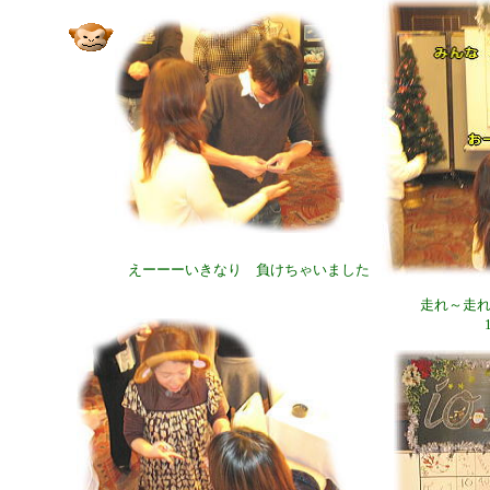
えーーーいきなり 負けちゃいました
走れ～走れ