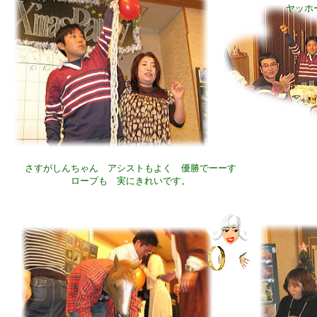
ヤッホ
さすがしんちゃん アシストもよく 優勝でーーす
ロープも 実にきれいです。