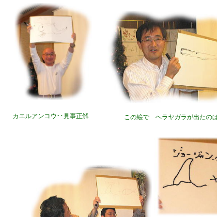
カエルアンコウ･･見事正解
この絵で ヘラヤガラが出たの