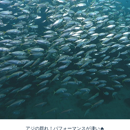
アジの群れ！パフォーマンスが凄い🔥