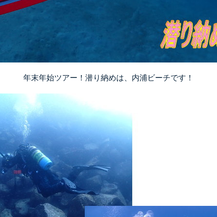
年末年始ツアー！潜り納めは、内浦ビーチです！