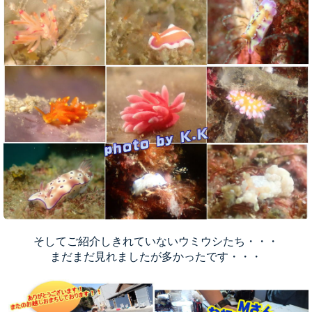
そしてご紹介しきれていないウミウシたち・・・
まだまだ見れましたが多かったです・・・