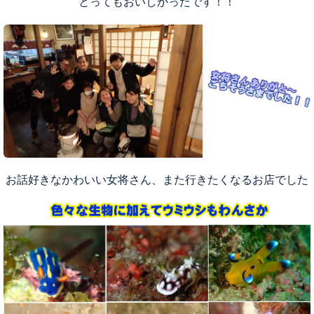
とってもおいしかったです！！
お話好きなかわいい女将さん、また行きたくなるお店でした