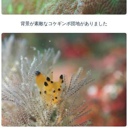
背景が素敵なコケギンポ団地がありました