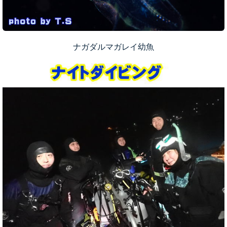
ナガダルマガレイ幼魚