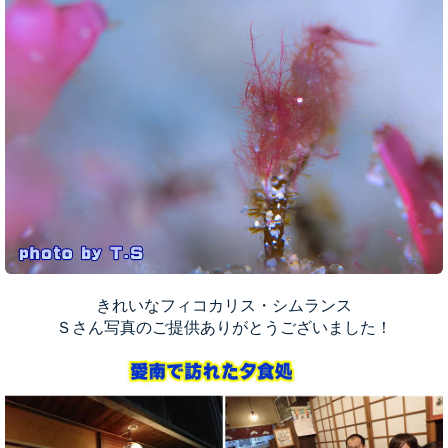
きれいなフィコカリス・シムランス
Ｓさん写真のご提供ありがとうございました！