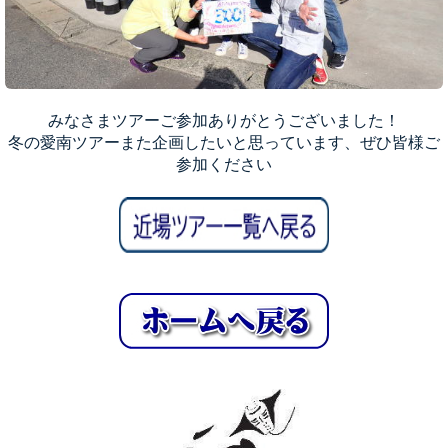
みなさまツアーご参加ありがとうございました！
冬の愛南ツアーまた企画したいと思っています、ぜひ皆様ご
参加ください