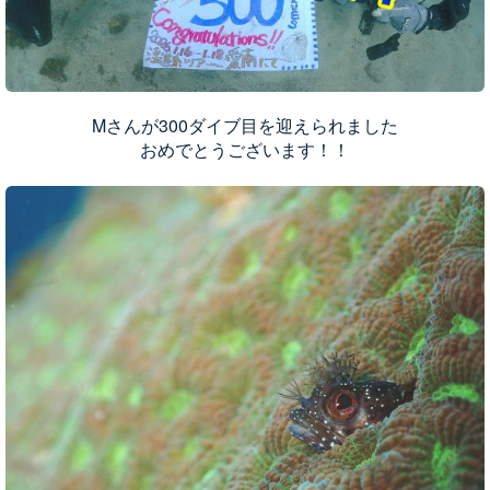
Mさんが300ダイブ目を迎えられました
おめでとうございます！！