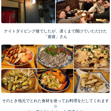
ナイトダイビング後でしたが、遅くまで開けていただけた
「遊遊」さん
そのとき地元でとれた食材を使ってお料理をだしてくれます
☆