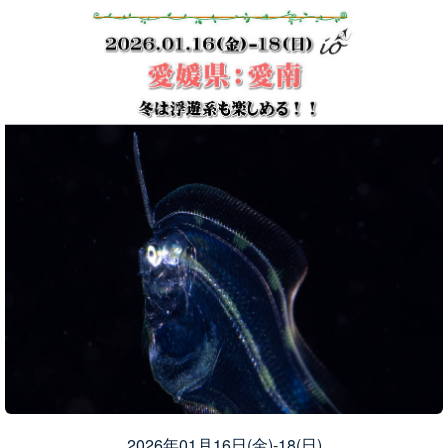
2026年01月16日(金)-18(日)