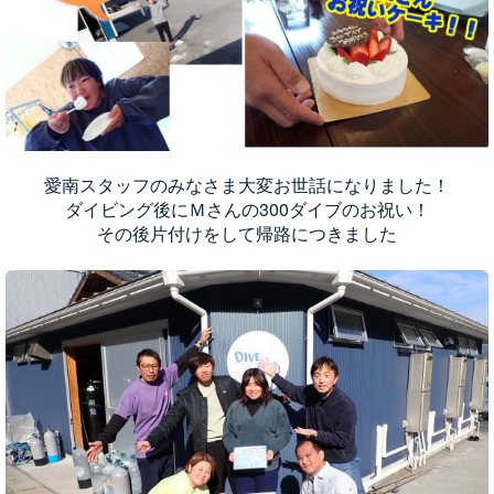
愛南スタッフのみなさま大変お世話になりました！
ダイビング後にＭさんの300ダイブのお祝い！
その後片付けをして帰路につきました