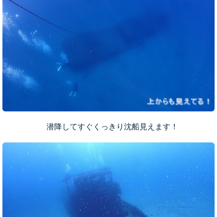
潜降してすぐくっきり沈船見えます！