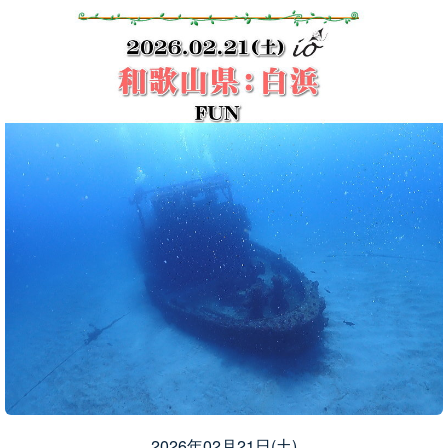
2026年02月21日(土)