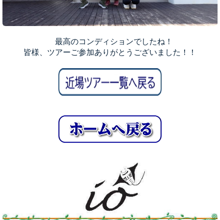
最高のコンディションでしたね！
皆様、ツアーご参加ありがとうございました！！