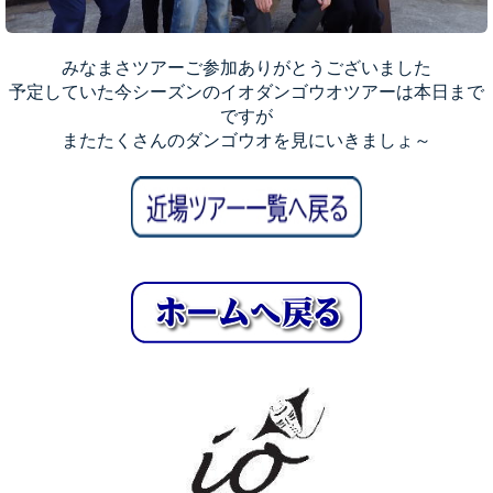
みなまさツアーご参加ありがとうございました
予定していた今シーズンのイオダンゴウオツアーは本日まで
ですが
またたくさんのダンゴウオを見にいきましょ～