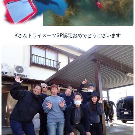
KさんドライスーツSP認定おめでとうございます