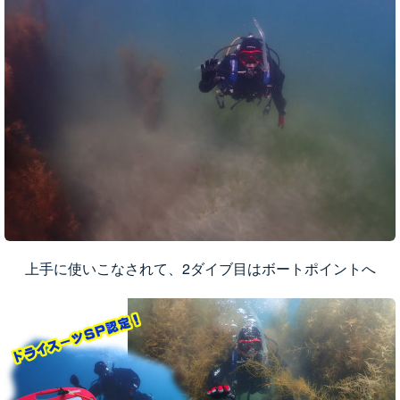
上手に使いこなされて、2ダイブ目はボートポイントへ