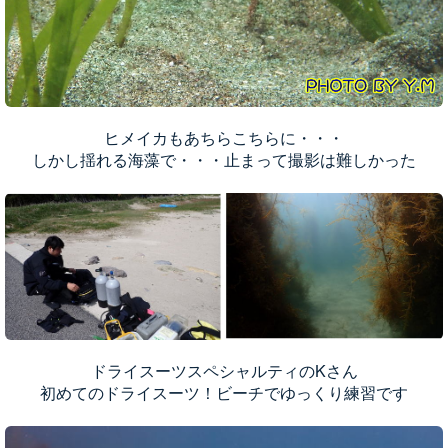
ヒメイカもあちらこちらに・・・
しかし揺れる海藻で・・・止まって撮影は難しかった
ドライスーツスペシャルティのKさん
初めてのドライスーツ！ビーチでゆっくり練習です