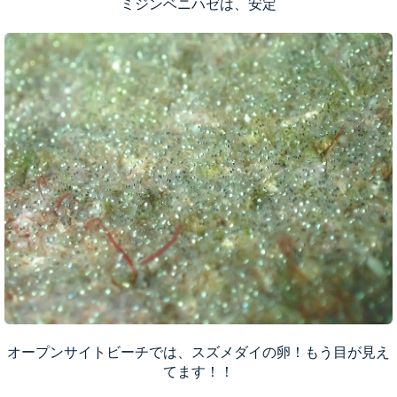
ミジンベニハゼは、安定
オープンサイトビーチでは、スズメダイの卵！もう目が見え
てます！！