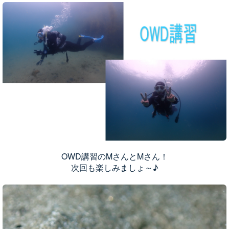
OWD講習のMさんとMさん！
次回も楽しみましょ～♪