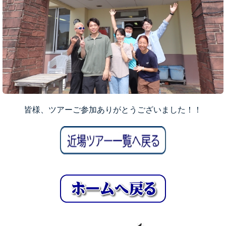
皆様、ツアーご参加ありがとうございました！！