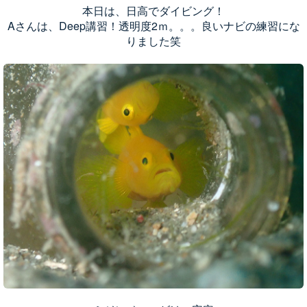
本日は、日高でダイビング！
Aさんは、Deep講習！透明度2ｍ。。。良いナビの練習にな
りました笑