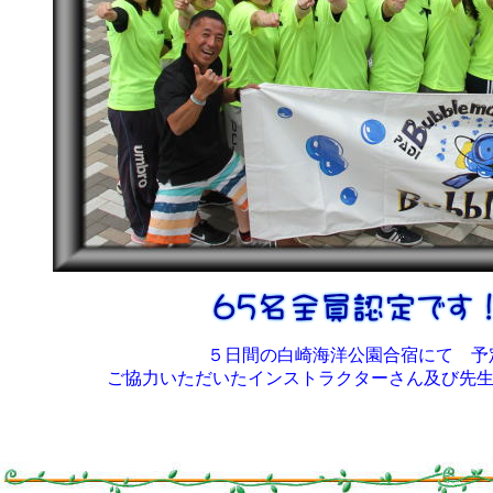
５日間の白崎海洋公園合宿にて 予
ご協力いただいたインストラクターさん及び先