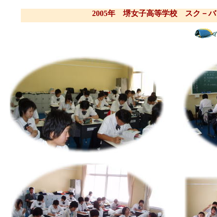
2005年 堺女子高等学校 スク－