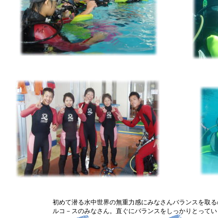
初めて潜る水中世界の無重力感にみなさんバランスを取る
ルコ－スのみなさん。直ぐにバランスをしっかりとってい