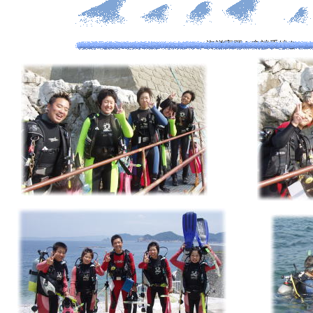
海洋実習＆申請手続き