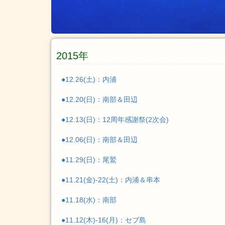
2015年ログ一覧
2015年
●12.26(土)：内浦
●12.20(日)：南部＆田辺
●12.13(日)：12周年感謝祭(2次会)
●12.06(日)：南部＆田辺
●11.29(日)：尾鷲
●11.21(金)-22(土)：内浦＆串本
●11.18(水)：南部
●11.12(木)-16(月)：セブ島