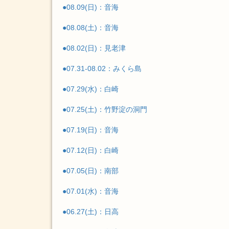
●08.09(日)：音海
●08.08(土)：音海
●08.02(日)：見老津
●07.31-08.02：みくら島
●07.29(水)：白崎
●07.25(土)：竹野淀の洞門
●07.19(日)：音海
●07.12(日)：白崎
●07.05(日)：南部
●07.01(水)：音海
●06.27(土)：日高