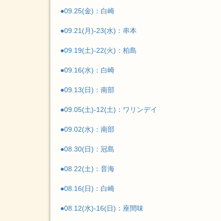
●09.25(金)：白崎
●09.21(月)-23(水)：串本
●09.19(土)-22(火)：柏島
●09.16(水)：白崎
●09.13(日)：南部
●09.05(土)-12(土)：ワリンデイ
●09.02(水)：南部
●08.30(日)：冠島
●08.22(土)：音海
●08.16(日)：白崎
●08.12(水)-16(日)：座間味