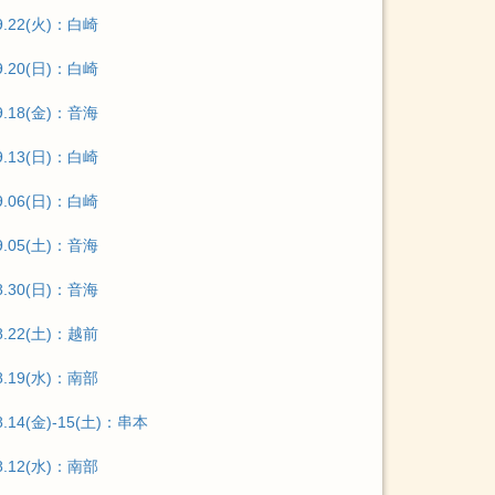
9.22(火)：白崎
9.20(日)：白崎
9.18(金)：音海
9.13(日)：白崎
9.06(日)：白崎
9.05(土)：音海
8.30(日)：音海
8.22(土)：越前
8.19(水)：南部
8.14(金)-15(土)：串本
8.12(水)：南部