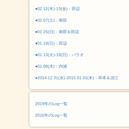
●02.12(木)-13(金)：田辺
●02.07(土)：南部
●01.25(日)：南部＆田辺
●01.18(日)：田辺
●01.13(火)-18(日)：パラオ
●01.08(木)：内浦
●2014.12.31(水)-2015.01.01(木)：串本＆須江
2019年のLog一覧
2016年のLog一覧