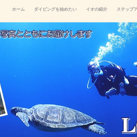
ホーム
ダイビングを始めたい
イオの紹介
ステップ