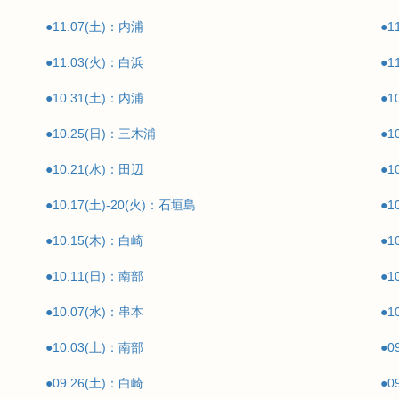
●11.07(土)：内浦
●1
●11.03(火)：白浜
●1
●10.31(土)：内浦
●1
●10.25(日)：三木浦
●1
●10.21(水)：田辺
●1
●10.17(土)-20(火)：石垣島
●1
●10.15(木)：白崎
●1
●10.11(日)：南部
●1
●10.07(水)：串本
●1
●10.03(土)：南部
●
●09.26(土)：白崎
●0