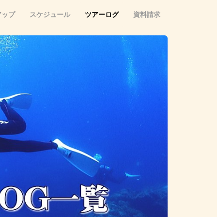
アップ
スケジュール
ツアーログ
資料請求