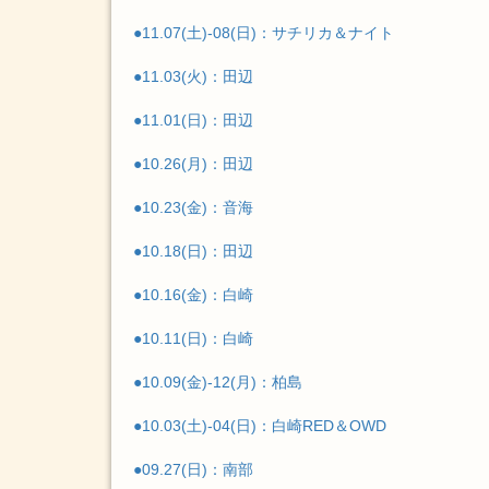
●11.07(土)-08(日)：サチリカ＆ナイト
●11.03(火)：田辺
●11.01(日)：田辺
●10.26(月)：田辺
●10.23(金)：音海
●10.18(日)：田辺
●10.16(金)：白崎
●10.11(日)：白崎
●10.09(金)-12(月)：柏島
●10.03(土)-04(日)：白崎RED＆OWD
●09.27(日)：南部