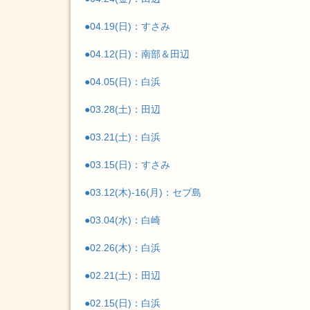
●04.19(日)：すさみ
●04.12(日)：南部＆田辺
●04.05(日)：白浜
●03.28(土)：田辺
●03.21(土)：白浜
●03.15(日)：すさみ
●03.12(木)-16(月)：セブ島
●03.04(水)：白崎
●02.26(木)：白浜
●02.21(土)：田辺
●02.15(日)：白浜